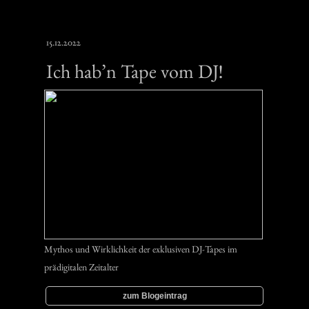
15.12.2022
Ich hab’n Tape vom DJ!
Mythos und Wirklichkeit der exklusiven DJ-Tapes im
prädigitalen Zeitalter
zum Blogeintrag