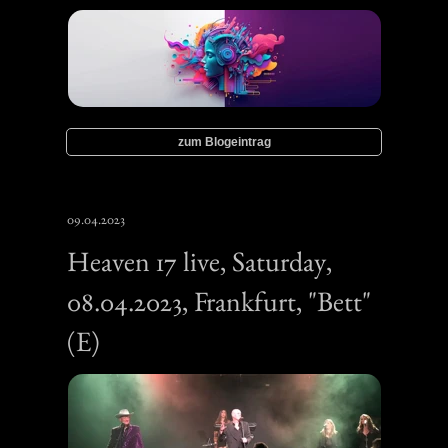
zum Blogeintrag
09.04.2023
Heaven 17 live, Saturday,
08.04.2023, Frankfurt, "Bett"
(E)