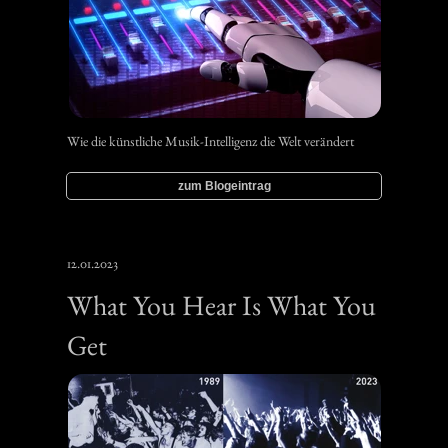
Wie die künstliche Musik-Intelligenz die Welt verändert
zum Blogeintrag
12.01.2023
What You Hear Is What You
Get