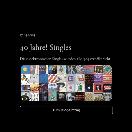
17.05.2023
40 Jahre! Singles
Diese elektronischen Singles wurden alle 1983 veröffentlicht
zum Blogeintrag