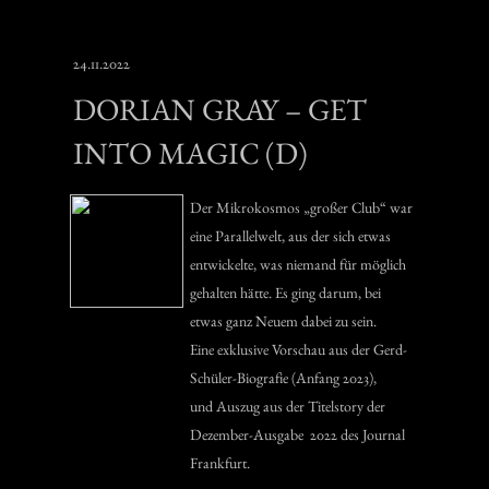
24.11.2022
DORIAN GRAY – GET
INTO MAGIC (D)
Der Mikrokosmos „großer Club“ war
eine Parallelwelt, aus der sich etwas
entwickelte, was niemand für möglich
gehalten hätte. Es ging darum, bei
etwas ganz Neuem dabei zu sein.
Eine exklusive Vorschau aus der Gerd-
Schüler-Biografie (Anfang 2023),
und Auszug aus der Titelstory der
Dezember-Ausgabe 2022 des Journal
Frankfurt.