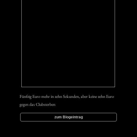
Fünfzig Euro mehr in zehn Sekunden, aber keine zehn Euro
gegen das Clubsterben
zum Blogeintrag