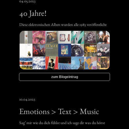
04.05.2023
40 Jahre!
Diese elektronischen Alben wurden alle 1983 veröffentlicht
zum Blogeintrag
10.04.2023
Emotions > Text > Music
Sag’ mir wie du dich fühlst und ich sage dir was du hörst