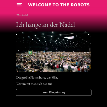
Menü
30.11.2023
Ich hänge an der Nadel
Die größte Plattenbörse der Welt.
Warum tut man sich das an?
zum Blogeintrag