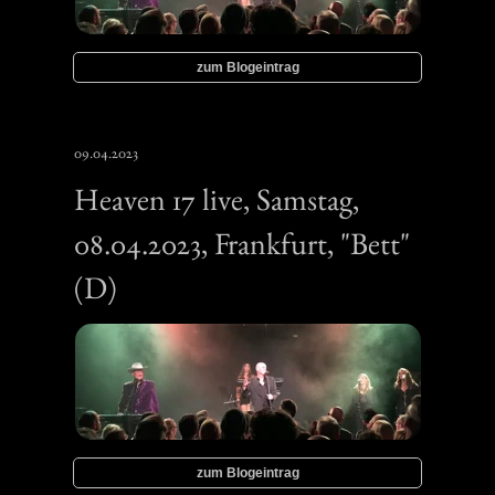
zum Blogeintrag
09.04.2023
Heaven 17 live, Samstag,
08.04.2023, Frankfurt, "Bett"
(D)
zum Blogeintrag