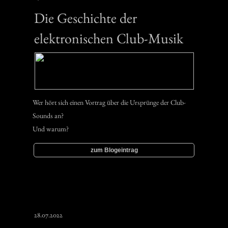
Die Geschichte der
elektronischen Club-Musik
Wer hört sich einen Vortrag über die Ursprünge der Club-
Sounds an?
Und warum?
zum Blogeintrag
28.07.2022