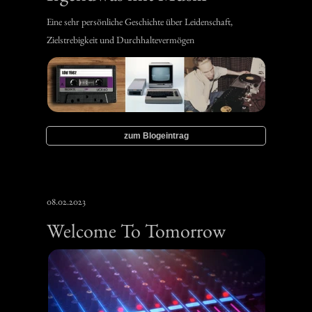
‍Eine sehr persönliche Geschichte über Leidenschaft,
Zielstrebigkeit und Durchhaltevermögen
zum Blogeintrag
08.02.2023
Welcome To Tomorrow