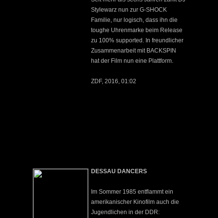
Stylewarz nun zur G-SHOCK
Familie, nur logisch, dass ihn die
toughe Uhrenmarke beim Release
zu 100% supported. In freundlicher
Zusammenarbeit mit BACKSPIN
hat der Film nun eine Plattform.
ZDF, 2016, 01:02
DESSAU DANCERS
Im Sommer 1985 entflammt ein
amerikanischer Kinofilm auch die
Jugendlichen in der DDR: