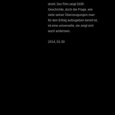
droht. Der Film zeigt DDR-
Geschichte, doch die Frage, wie
viele seiner Überzeugungen man
für den Erfolg aufzugeben bereit ist,
ist eine universelle, sie zeigt sich
auch anderswo.
2014, 01:30