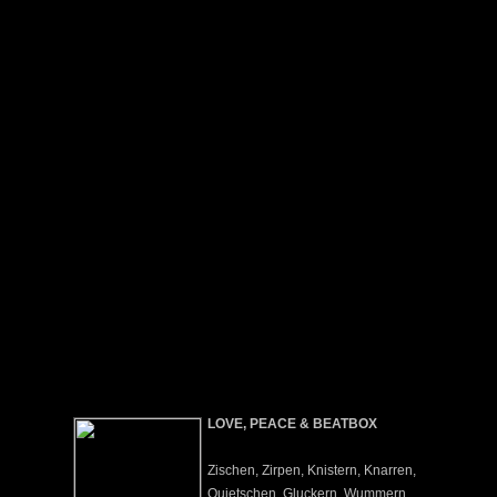
LOVE, PEACE & BEATBOX
Zischen, Zirpen, Knistern, Knarren,
Quietschen, Gluckern, Wummern