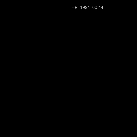
HR, 1994, 00:44